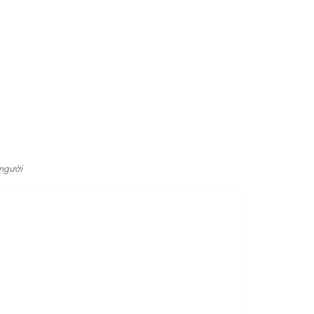
 người