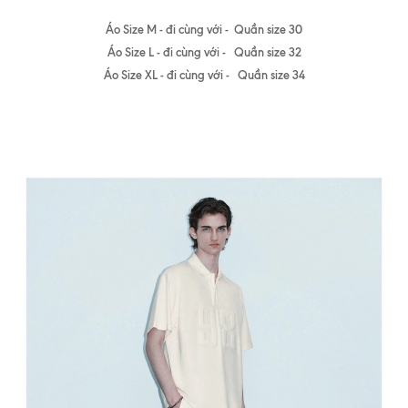
Áo Size M - đi cùng với - Quần size 30
Áo Size L - đi cùng với - Quần size 32
Áo Size XL - đi cùng với - Quần size 34