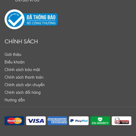
0978879700
CHÍNH SÁCH
Giới thiệu
Điều khoản
Chính sách bảo mật
Chính sách thanh toán
Chính sách vận chuyển
Chính sách đổi hàng
Hướng dẫn