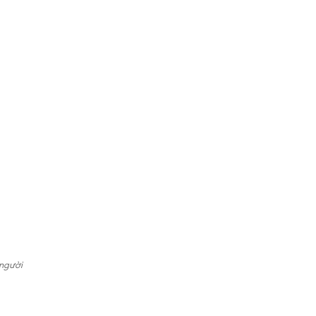
 người