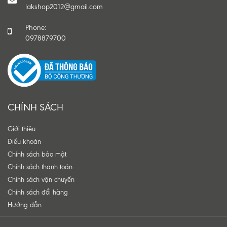
lakshop2012@gmail.com
Phone:
0978879700
CHÍNH SÁCH
Giới thiệu
Điều khoản
Chính sách bảo mật
Chính sách thanh toán
Chính sách vận chuyển
Chính sách đổi hàng
Hướng dẫn