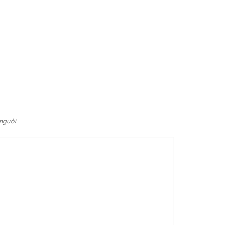
 người