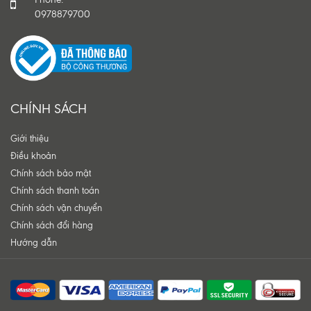
0978879700
CHÍNH SÁCH
Giới thiệu
Điều khoản
Chính sách bảo mật
Chính sách thanh toán
Chính sách vận chuyển
Chính sách đổi hàng
Hướng dẫn