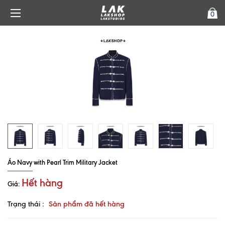
0
Áo Navy with Pearl Trim Military Jacket
Hết hàng
Giá:
Trạng thái :
Sản phẩm đã hết hàng