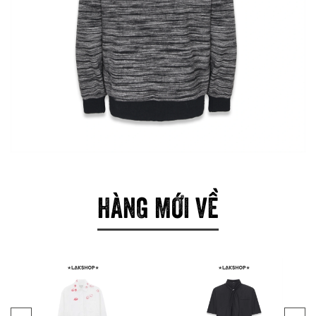
HÀNG MỚI VỀ