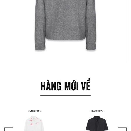
HÀNG MỚI VỀ