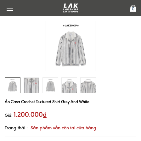
0
Áo Casa Crochet Textured Shirt Grey And White
1.200.000₫
Giá:
Trạng thái :
Sản phẩm vẫn còn tại cửa hàng