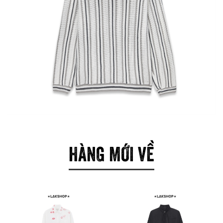
HÀNG MỚI VỀ