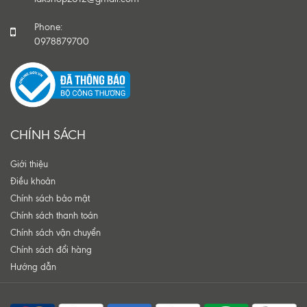
Phone:
0978879700
CHÍNH SÁCH
Giới thiệu
Điều khoản
Chính sách bảo mật
Chính sách thanh toán
Chính sách vận chuyển
Chính sách đổi hàng
Hướng dẫn