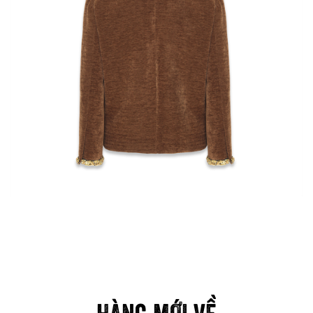
HÀNG MỚI VỀ