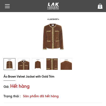
0
Áo Brown Velvet Jacket with Gold Trim
Hết hàng
Giá:
Trạng thái :
Sản phẩm đã hết hàng