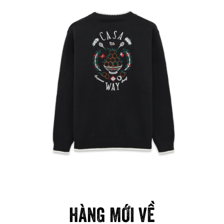
HÀNG MỚI VỀ