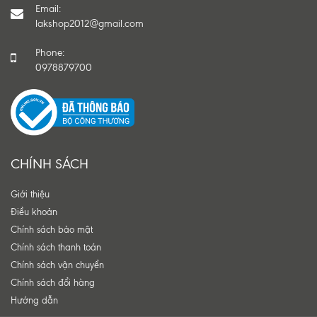
Email:
lakshop2012@gmail.com
Phone:
0978879700
CHÍNH SÁCH
Giới thiệu
Điều khoản
Chính sách bảo mật
Chính sách thanh toán
Chính sách vận chuyển
Chính sách đổi hàng
Hướng dẫn