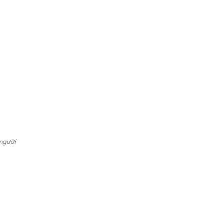
 người