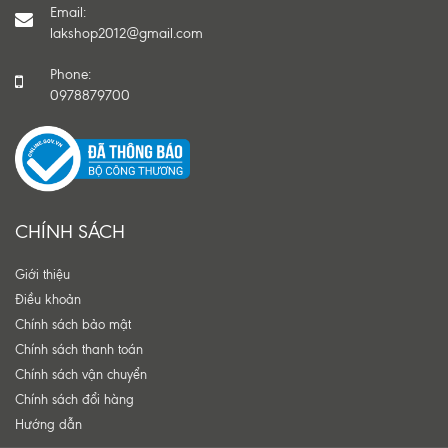
Email:
lakshop2012@gmail.com
Phone:
0978879700
CHÍNH SÁCH
Giới thiệu
Điều khoản
Chính sách bảo mật
Chính sách thanh toán
Chính sách vận chuyển
Chính sách đổi hàng
Hướng dẫn