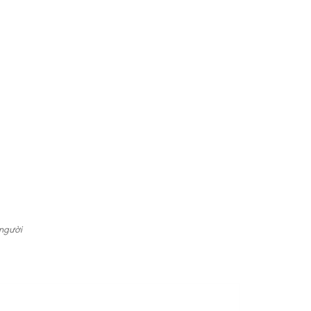
 người