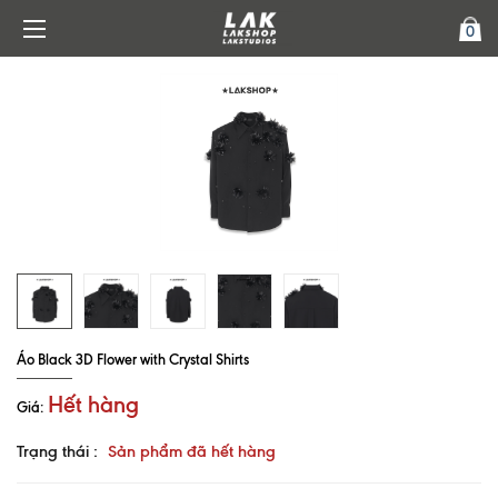
0
Áo Black 3D Flower with Crystal Shirts
Hết hàng
Giá:
Trạng thái :
Sản phẩm đã hết hàng