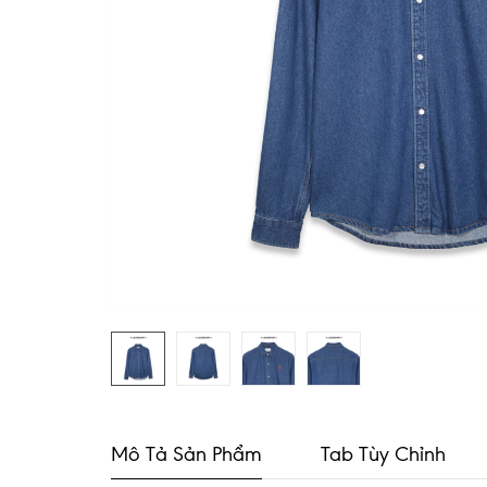
Mô Tả Sản Phẩm
Tab Tùy Chỉnh